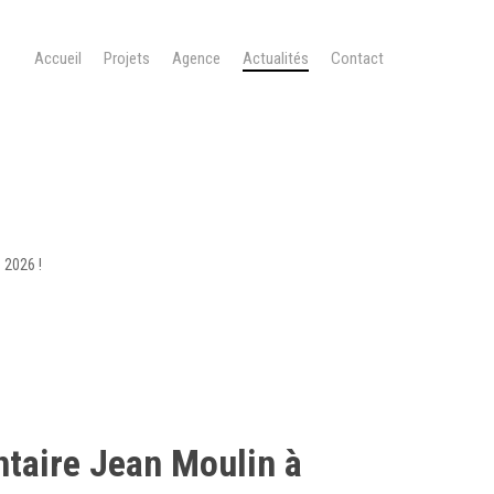
Accueil
Projets
Agence
Actualités
Contact
 2026 !
ntaire Jean Moulin à