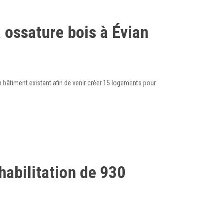
 ossature bois à Évian
n bâtiment existant afin de venir créer 15 logements pour
abilitation de 930