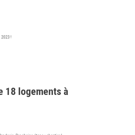
 2023 !
de 18 logements à