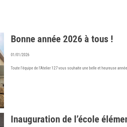
Bonne année 2026 à tous !
01/01/2026
Toute l’équipe de l’Atelier 127 vous souhaite une belle et heureuse année
Inauguration de l’école éléme