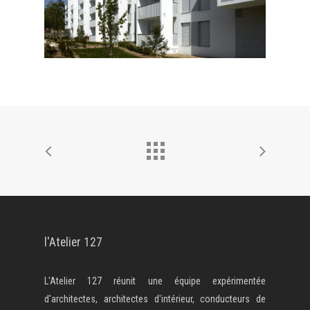
l'Atelier 127
L'Atelier 127 réunit une équipe expérimentée
d'architectes, architectes d'intérieur, conducteurs de