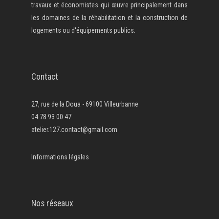
travaux et économistes qui œuvre principalement dans
les domaines de la réhabilitation et la construction de
logements ou d'équipements publics.
Contact
27, rue de la Doua - 69100 Villeurbanne
04 78 93 00 47
atelier.127.contact@gmail.com
Informations légales
Nos réseaux