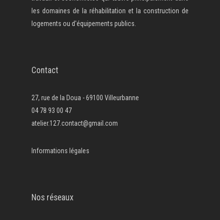
les domaines de la réhabilitation et la construction de
logements ou d'équipements publics.
Contact
27, rue de la Doua - 69100 Villeurbanne
04 78 93 00 47
atelier.127.contact@gmail.com
Informations légales
Nos réseaux